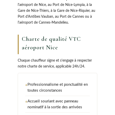
l'aéroport de Nice, au Port de Nice-Lympia, à la
Gare de Nice-Thiers, à la Gare de Nice-Riquier, au
Port d'Antibes Vauban, au Port de Cannes ou à
l'aéroport de Cannes-Mandelieu.
Charte de qualité VTC
aéroport Nice
Chaque chauffeur signe et s'engage à respecter
notre charte de service, applicable 24h/24.
Professionnalisme et ponctualité en
+
toutes circonstances
Accueil souriant avec panneau
+
nominatif à la sortie des arrivées