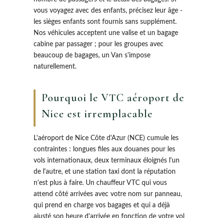
vous voyagez avec des enfants, précisez leur âge -
les sièges enfants sont fournis sans supplément.
Nos véhicules acceptent une valise et un bagage
cabine par passager ; pour les groupes avec
beaucoup de bagages, un Van s'impose
naturellement.
Pourquoi le VTC aéroport de
Nice est irremplacable
L'aéroport de Nice Côte d'Azur (NCE) cumule les
contraintes : longues files aux douanes pour les
vols internationaux, deux terminaux éloignés l'un
de l'autre, et une station taxi dont la réputation
n'est plus à faire. Un chauffeur VTC qui vous
attend côté arrivées avec votre nom sur panneau,
qui prend en charge vos bagages et qui a déjà
ajusté son heure d'arrivée en fonction de votre vol