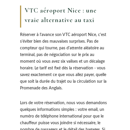
VTC aéroport Nice : une
vraie alternative au taxi
Réserver à l'avance son VTC aéroport Nice, c'est
s'éviter bien des mauvaises surprises. Pas de
compteur qui tourne, pas d'attente aléatoire au
terminal, pas de négociation sur le prix au
moment où vous avez six valises et un décalage
horaire. Le tarif est fixé dès la réservation - vous
savez exactement ce que vous allez payer, quelle
que soit la durée du trajet ou la circulation sur la
Promenade des Anglais.
Lors de votre réservation, nous vous demandons
quelques informations simples : votre email, un
numéro de téléphone international pour que le
chauffeur puisse vous joindre si nécessaire, le
nombre de passagers et le détail des bagages. Si